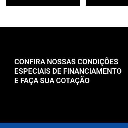
CONFIRA NOSSAS CONDIÇÕES
ESPECIAIS DE FINANCIAMENTO
E FAÇA SUA COTAÇÃO