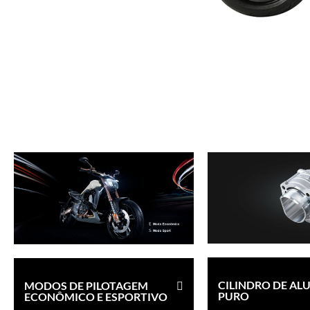
CILINDRO DE AL
MODOS DE PILOTAGEM
PURO
ECONÔMICO E ESPORTIVO