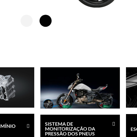
SISTEMA DE
UMÍNIO
MONITORIZAÇÃO DA
ES
PRESSÃO DOS PNEUS