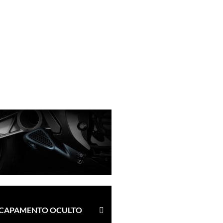
CAPAMENTO OCULTO