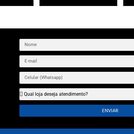
ENVIAR