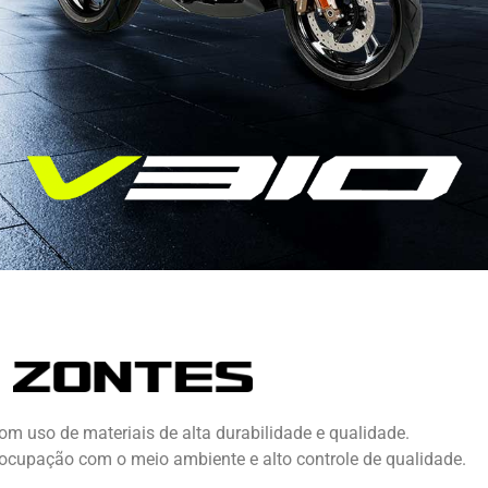
om uso de materiais de alta durabilidade e qualidade.
ocupação com o meio ambiente e alto controle de qualidade.