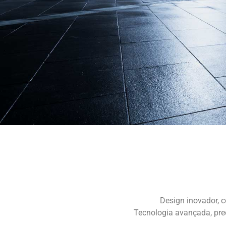
Design inovador, c
Tecnologia avançada, pre