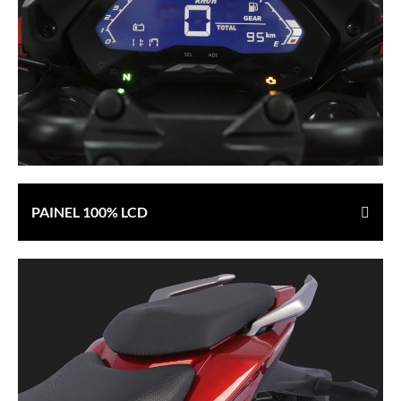
PAINEL 100% LCD