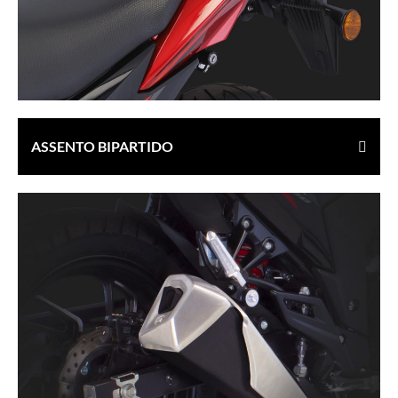
ASSENTO BIPARTIDO