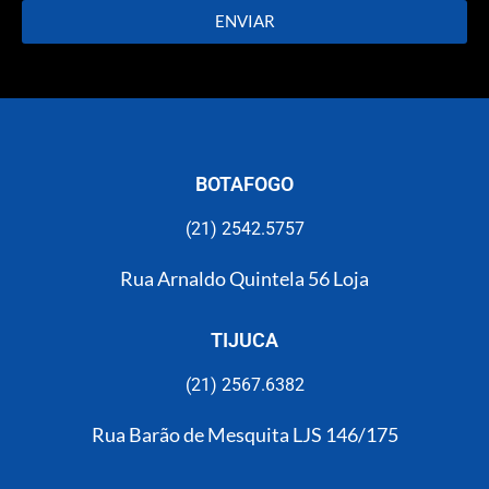
ENVIAR
BOTAFOGO
(21) 2542.5757
Rua Arnaldo Quintela 56 Loja
TIJUCA
(21) 2567.6382​
Rua Barão de Mesquita LJS 146/175