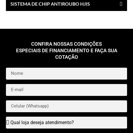
SISTEMA DE CHIP ANTIROUBO HJIS
CONFIRA NOSSAS CONDIÇÕES
ESPECIAIS DE FINANCIAMENTO E FAÇA SUA
COTAÇÃO