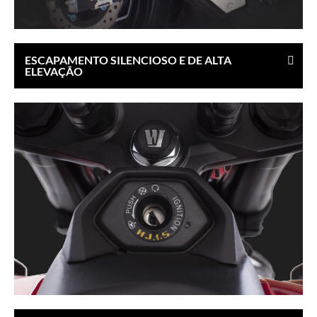
ESCAPAMENTO SILENCIOSO E DE ALTA
ELEVAÇÃO