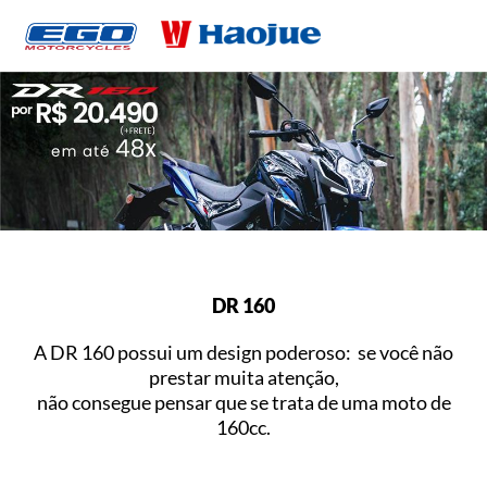
DR 160
A DR 160 possui um design poderoso: se você não
prestar muita atenção,
não consegue pensar que se trata de uma moto de
160cc.