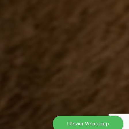
Enviar Whatsapp