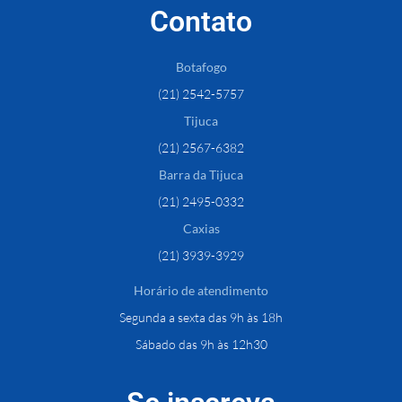
Contato
Botafogo
(21) 2542-5757
Tijuca
(21) 2567-6382
Barra da Tijuca
(21) 2495-0332
Caxias
(21) 3939-3929
Horário de atendimento
Segunda a sexta das 9h às 18h
Sábado das 9h às 12h30