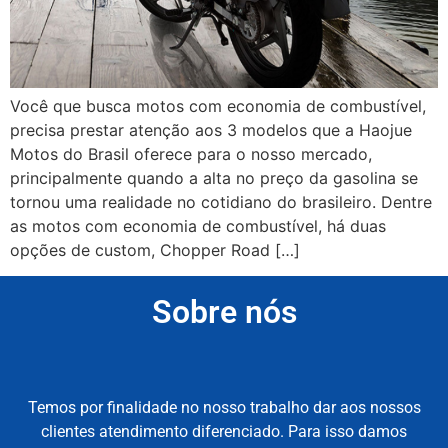
Você que busca motos com economia de combustível,
precisa prestar atenção aos 3 modelos que a Haojue
Motos do Brasil oferece para o nosso mercado,
principalmente quando a alta no preço da gasolina se
tornou uma realidade no cotidiano do brasileiro. Dentre
as motos com economia de combustível, há duas
opções de custom, Chopper Road […]
Sobre nós
Temos por finalidade no nosso trabalho dar aos nossos
clientes atendimento diferenciado. Para isso damos