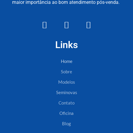
maior importância ao bom atendimento pós-venda.
Links
Home
Sobre
Modelos
Seminovas
Contato
Oficina
Blog