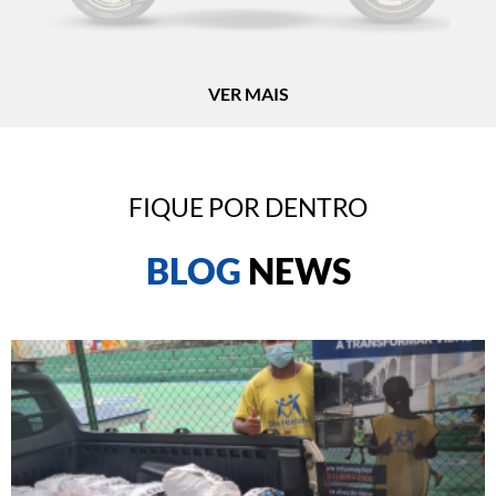
VER MAIS
FIQUE POR DENTRO​
BLOG
NEWS