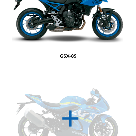
GSX-8S