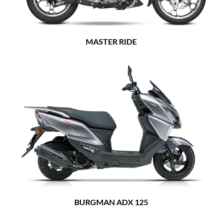
MASTER RIDE
BURGMAN ADX 125