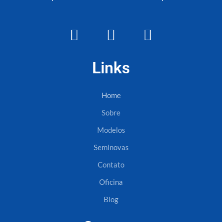
Links
Home
Sobre
Modelos
Seminovas
Contato
Oficina
Blog