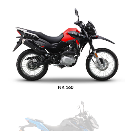
NK 160