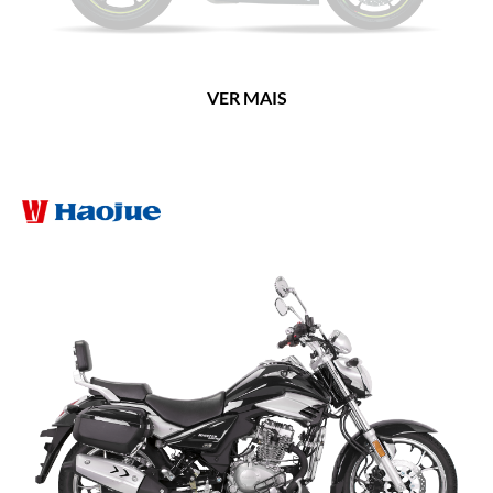
VER MAIS