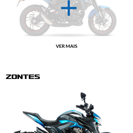
VER MAIS