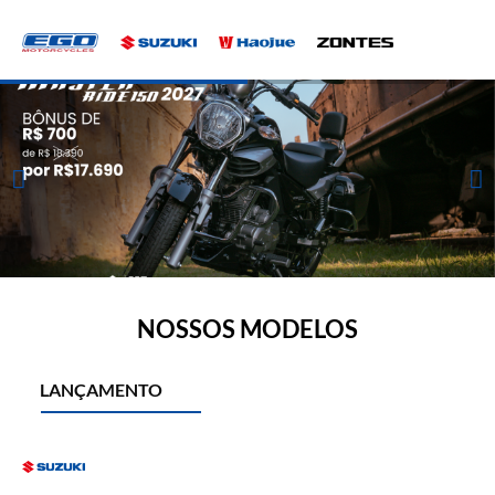
NOSSOS MODELOS
LANÇAMENTO