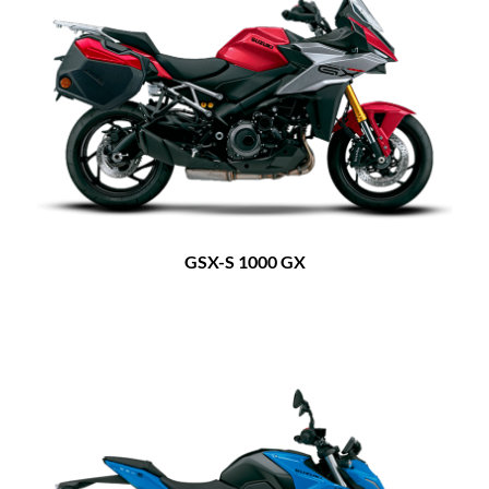
GSX-S 1000 GX