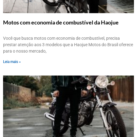
Motos com economia de combustível da Haojue
Você que busca motos com economia de combustível, precisa
prestar atenção aos 3 modelos que a Haojue Motos do Brasil oferece
para o nosso mercado,
Leia mais »