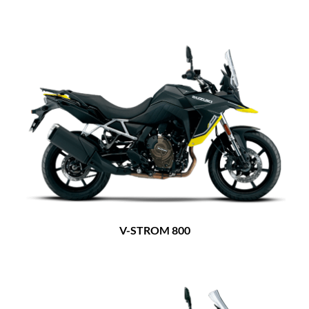
V-STROM 800