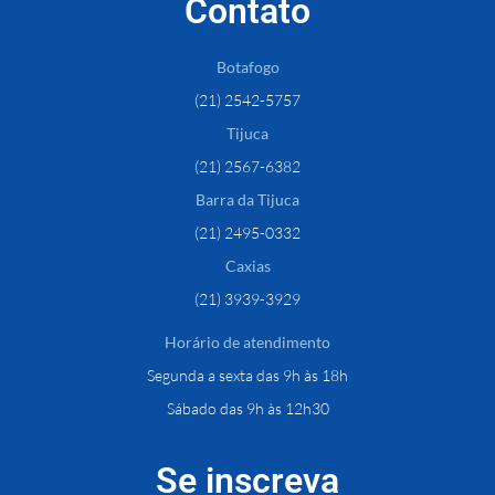
Contato
Botafogo
(21) 2542-5757
Tijuca
(21) 2567-6382
Barra da Tijuca
(21) 2495-0332
Caxias
(21) 3939-3929
Horário de atendimento
Segunda a sexta das 9h às 18h
Sábado das 9h às 12h30
Se inscreva