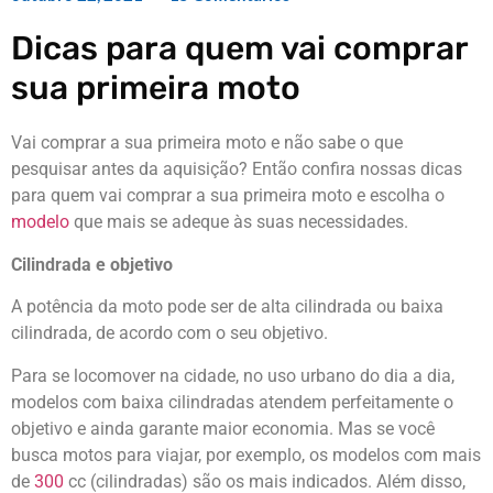
Dicas para quem vai comprar
sua primeira moto
Vai comprar a sua primeira moto e não sabe o que
pesquisar antes da aquisição? Então confira nossas dicas
para quem vai comprar a sua primeira moto e escolha o
modelo
que mais se adeque às suas necessidades.
Cilindrada e objetivo
A potência da moto pode ser de alta cilindrada ou baixa
cilindrada, de acordo com o seu objetivo.
Para se locomover na cidade, no uso urbano do dia a dia,
modelos com baixa cilindradas atendem perfeitamente o
objetivo e ainda garante maior economia. Mas se você
busca motos para viajar, por exemplo, os modelos com mais
de
300
cc (cilindradas) são os mais indicados. Além disso,