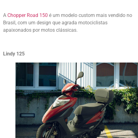
A
Chopper Road 150
é um modelo custom mais vendido no
Brasil, com um design que agrada motociclistas
apaixonados por motos clássicas.
Lindy 125