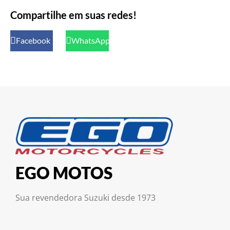
Compartilhe em suas redes!
Facebook
WhatsApp
EGO MOTOS
Sua revendedora Suzuki desde 1973