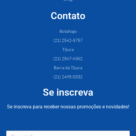
Contato
Botafogo
(21) 2542-5757
Tijuca
(21) 2567-6382
Barra da Tijuca
(21) 2495-0332
Se inscreva
Se inscreva para receber nossas promoções e novidades!