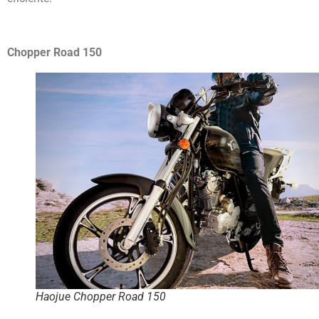
Chopper Road 150
Haojue Chopper Road 150