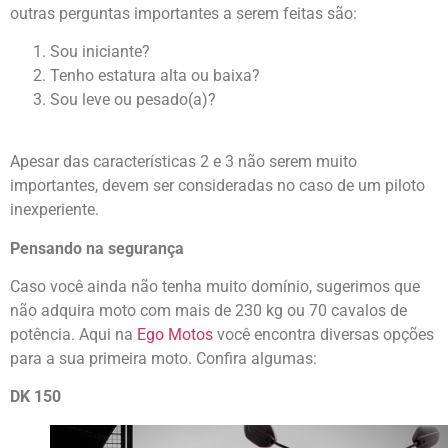
outras perguntas importantes a serem feitas são:
Sou iniciante?
Tenho estatura alta ou baixa?
Sou leve ou pesado(a)?
Apesar das características 2 e 3 não serem muito
importantes, devem ser consideradas no caso de um piloto
inexperiente.
Pensando na segurança
Caso você ainda não tenha muito domínio, sugerimos que
não adquira moto com mais de 230 kg ou 70 cavalos de
potência. Aqui na
Ego Motos
você encontra diversas opções
para a sua primeira moto. Confira algumas:
DK 150