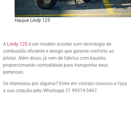
Haojue Lindy 125
A
Lindy 125
é um modelo scooter com tecnologia de
combustão eficiente e design que garante conforto ao
pilotar. Além disso, já vem de fábrica com bauleto,
proporcionando comodidade para transportar seus
pertences.
Se interessou por alguma? Entre em contato conosco e faça
a sua cotação pelo Whatsapp 21 99374-5467.