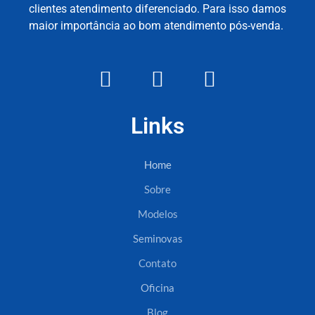
clientes atendimento diferenciado. Para isso damos
maior importância ao bom atendimento pós-venda.
Links
Home
Sobre
Modelos
Seminovas
Contato
Oficina
Blog