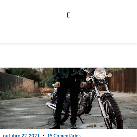
outubro 22, 2021
15 Comentários