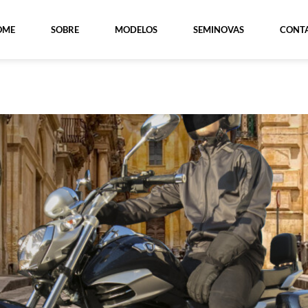
OME
SOBRE
MODELOS
SEMINOVAS
CONT