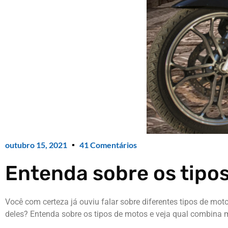
outubro 15, 2021
41 Comentários
Entenda sobre os tipo
Você com certeza já ouviu falar sobre diferentes tipos de mo
deles? Entenda sobre os tipos de motos e veja qual combina m