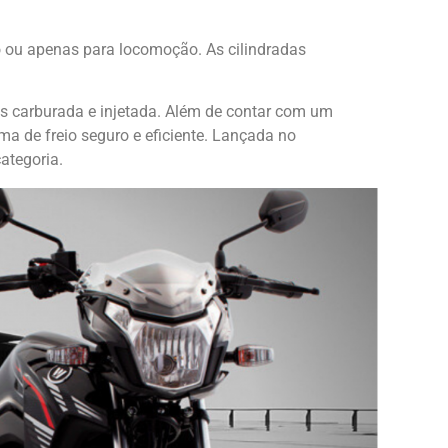
ho ou apenas para locomoção. As cilindradas
s carburada e injetada. Além de contar com um
ma de freio seguro e eficiente. Lançada no
ategoria.