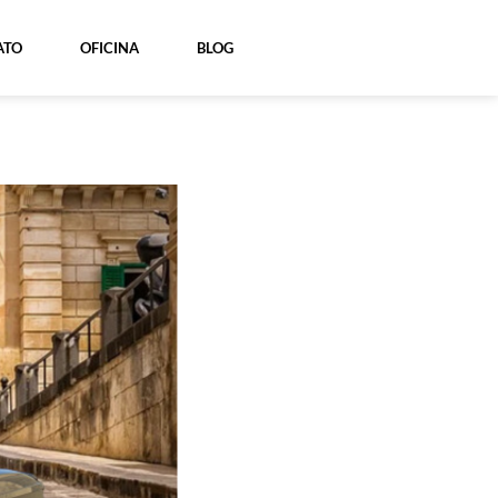
ATO
OFICINA
BLOG