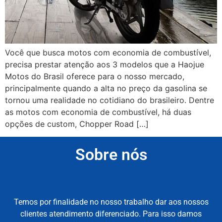
Você que busca motos com economia de combustível,
precisa prestar atenção aos 3 modelos que a Haojue
Motos do Brasil oferece para o nosso mercado,
principalmente quando a alta no preço da gasolina se
tornou uma realidade no cotidiano do brasileiro. Dentre
as motos com economia de combustível, há duas
opções de custom, Chopper Road […]
Sobre nós
Temos por finalidade no nosso trabalho dar aos nossos
clientes atendimento diferenciado. Para isso damos