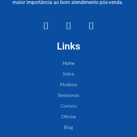
maior importância ao bom atendimento pós-venda.
Links
Home
Sobre
Modelos
Seminovas
Contato
Oficina
Blog