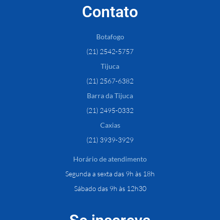
Contato
Botafogo
(21) 2542-5757
Tijuca
(21) 2567-6382
Barra da Tijuca
(21) 2495-0332
Caxias
(21) 3939-3929
Horário de atendimento
Segunda a sexta das 9h às 18h
Sábado das 9h às 12h30