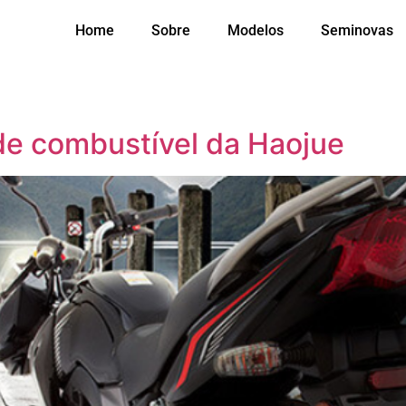
Home
Sobre
Modelos
Seminovas
e combustível da Haojue