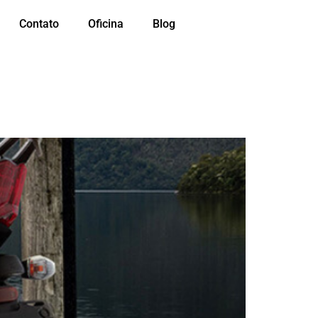
Contato
Oficina
Blog