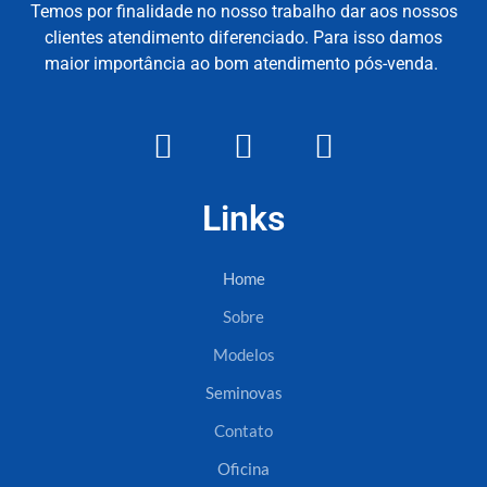
Temos por finalidade no nosso trabalho dar aos nossos
clientes atendimento diferenciado. Para isso damos
maior importância ao bom atendimento pós-venda.
Links
Home
Sobre
Modelos
Seminovas
Contato
Oficina