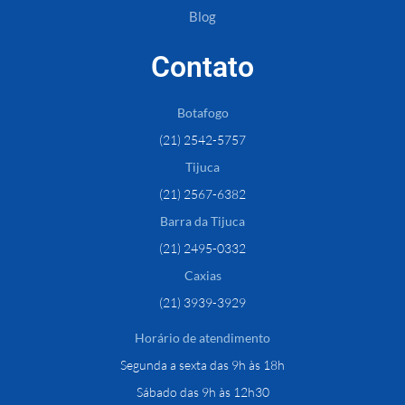
Blog
Contato
Botafogo
(21) 2542-5757
Tijuca
(21) 2567-6382
Barra da Tijuca
(21) 2495-0332
Caxias
(21) 3939-3929
Horário de atendimento
Segunda a sexta das 9h às 18h
Sábado das 9h às 12h30