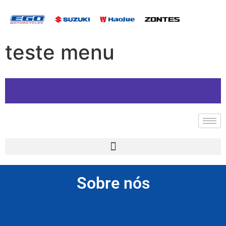
teste menu
Sobre nós