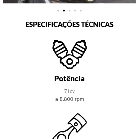
ESPECIFICAÇÕES TÉCNICAS
Potência
71cv
a 8.800 rpm