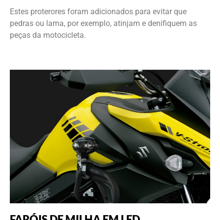
Estes proterores foram adicionados para evitar que
pedras ou lama, por exemplo, atinjam e denifiquem as
peças da motocicleta.
FARÓIS DE MILHA EM LED