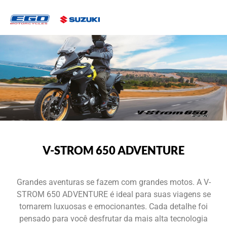
V-STROM 650 ADVENTURE
Grandes aventuras se fazem com grandes motos. A V-
STROM 650 ADVENTURE é ideal para suas viagens se
tornarem luxuosas e emocionantes. Cada detalhe foi
pensado para você desfrutar da mais alta tecnologia