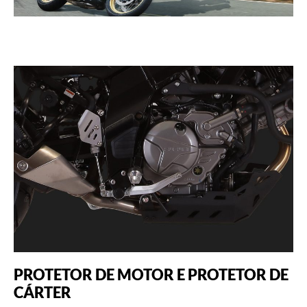
PROTETOR DE MOTOR E PROTETOR DE
CÁRTER