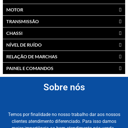
MOTOR
TRANSMISSÃO
CHASSI
NÍVEL DE RUÍDO
RELAÇÃO DE MARCHAS
PAINEL E COMANDOS
Sobre nós
Temos por finalidade no nosso trabalho dar aos nossos
clientes atendimento diferenciado. Para isso damos