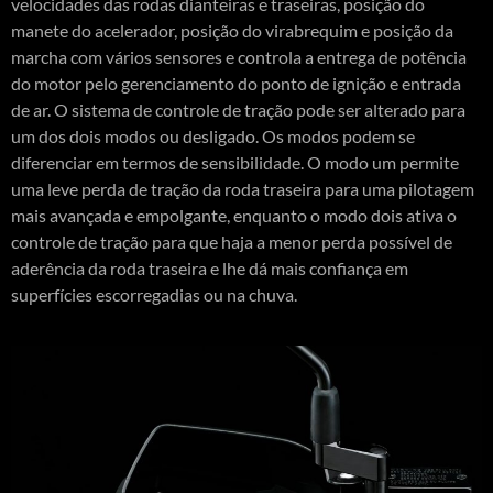
velocidades das rodas dianteiras e traseiras, posição do
manete do acelerador, posição do virabrequim e posição da
marcha com vários sensores e controla a entrega de potência
do motor pelo gerenciamento do ponto de ignição e entrada
de ar. O sistema de controle de tração pode ser alterado para
um dos dois modos ou desligado. Os modos podem se
diferenciar em termos de sensibilidade. O modo um permite
uma leve perda de tração da roda traseira para uma pilotagem
mais avançada e empolgante, enquanto o modo dois ativa o
controle de tração para que haja a menor perda possível de
aderência da roda traseira e lhe dá mais confiança em
superfícies escorregadias ou na chuva.