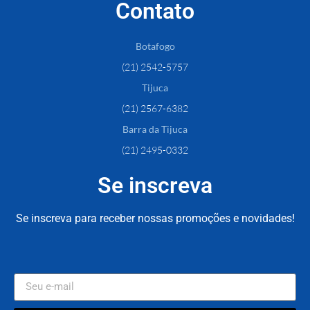
Contato
Botafogo
(21) 2542-5757
Tijuca
(21) 2567-6382
Barra da Tijuca
(21) 2495-0332
Se inscreva
Se inscreva para receber nossas promoções e novidades!