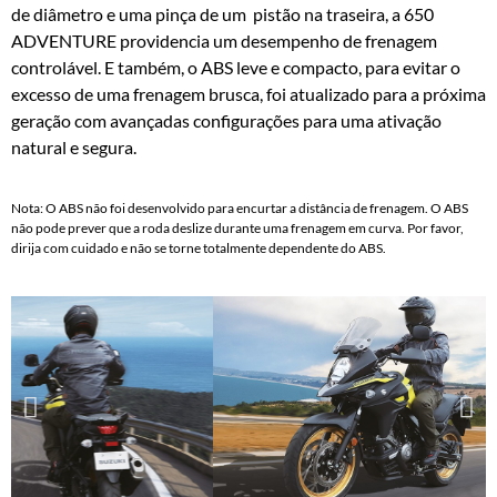
de diâmetro e uma pinça de um pistão na traseira, a 650
ADVENTURE providencia um desempenho de frenagem
controlável. E também, o ABS leve e compacto, para evitar o
excesso de uma frenagem brusca, foi atualizado para a próxima
geração com avançadas configurações para uma ativação
natural e segura.
Nota: O ABS não foi desenvolvido para encurtar a distância de frenagem. O ABS
não pode prever que a roda deslize durante uma frenagem em curva. Por favor,
dirija com cuidado e não se torne totalmente dependente do ABS.