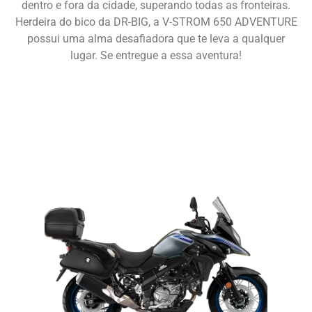
dentro e fora da cidade, superando todas as fronteiras.
Herdeira do bico da DR-BIG, a V-STROM 650 ADVENTURE
possui uma alma desafiadora que te leva a qualquer
lugar. Se entregue a essa aventura!