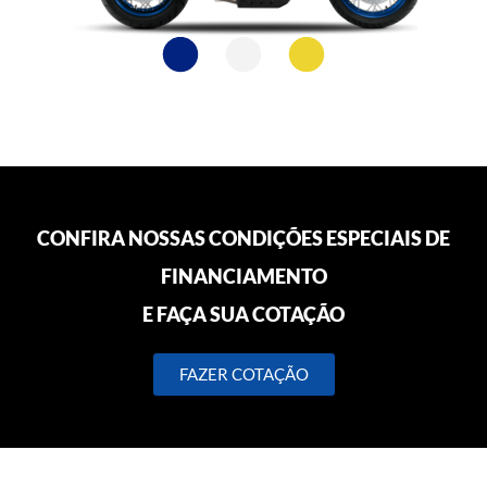
CONFIRA NOSSAS CONDIÇÕES ESPECIAIS DE
FINANCIAMENTO
E FAÇA SUA COTAÇÃO
FAZER COTAÇÃO