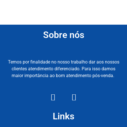
Sobre nós
Temos por finalidade no nosso trabalho dar aos nossos
clientes atendimento diferenciado. Para isso damos
maior importância ao bom atendimento pós-venda.
Links