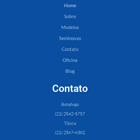
Home
Sobre
Modelos
Seminovas
Contato
Oficina
Blog
Contato
Botafogo
(21) 2542-5757
Tijuca
(21) 2567-6382