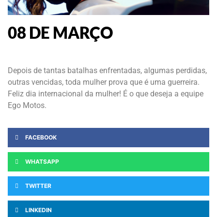
08 DE MARÇO
Depois de tantas batalhas enfrentadas, algumas perdidas,
outras vencidas, toda mulher prova que é uma guerreira.
Feliz dia internacional da mulher! É o que deseja a equipe
Ego Motos.
FACEBOOK
WHATSAPP
TWITTER
LINKEDIN