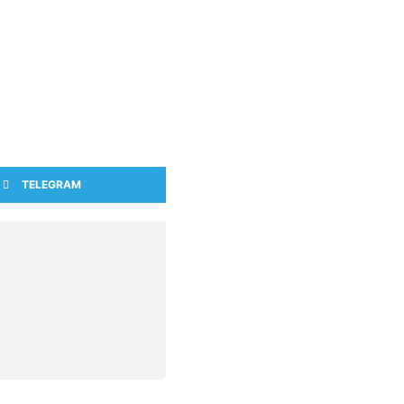
TELEGRAM