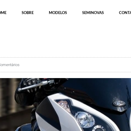
OME
SOBRE
MODELOS
SEMINOVAS
CONT
Comentários