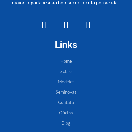
maior importância ao bom atendimento pós-venda.
Links
Home
Sobre
Modelos
Seminovas
Contato
Oficina
Blog