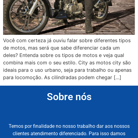
Você com certeza já ouviu falar sobre diferentes tipos
de motos, mas será que sabe diferenciar cada um
deles? Entenda sobre os tipos de motos e veja qual
combina mais com o seu estilo. City as motos city são
ideais para o uso urbano, seja para trabalho ou apenas
para locomoção. As cilindradas podem chegar […]
Sobre nós
Temos por finalidade no nosso trabalho dar aos nossos
clientes atendimento diferenciado. Para isso damos