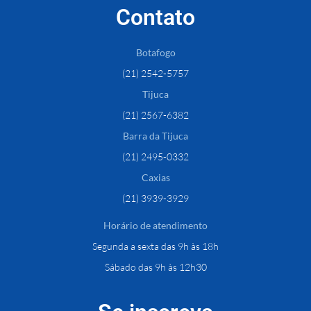
Contato
Botafogo
(21) 2542-5757
Tijuca
(21) 2567-6382
Barra da Tijuca
(21) 2495-0332
Caxias
(21) 3939-3929
Horário de atendimento
Segunda a sexta das 9h às 18h
Sábado das 9h às 12h30