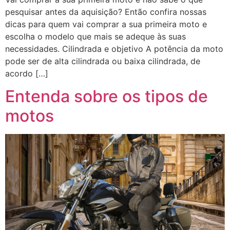
pesquisar antes da aquisição? Então confira nossas
dicas para quem vai comprar a sua primeira moto e
escolha o modelo que mais se adeque às suas
necessidades. Cilindrada e objetivo A potência da moto
pode ser de alta cilindrada ou baixa cilindrada, de
acordo […]
Entenda sobre os tipos de
motos