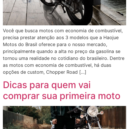
Você que busca motos com economia de combustível,
precisa prestar atenção aos 3 modelos que a Haojue
Motos do Brasil oferece para o nosso mercado,
principalmente quando a alta no preço da gasolina se
tornou uma realidade no cotidiano do brasileiro. Dentre
as motos com economia de combustível, há duas
opções de custom, Chopper Road […]
Dicas para quem vai
comprar sua primeira moto