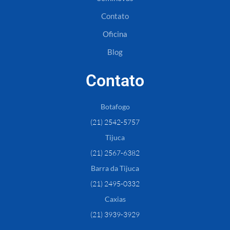
Contato
Oficina
Blog
Contato
Botafogo
(21) 2542-5757
Tijuca
(21) 2567-6382
Barra da Tijuca
(21) 2495-0332
Caxias
(21) 3939-3929