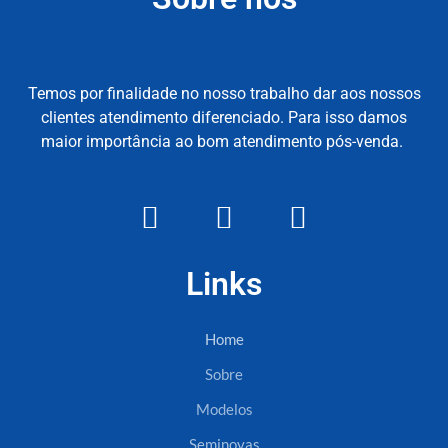
Temos por finalidade no nosso trabalho dar aos nossos
clientes atendimento diferenciado. Para isso damos
maior importância ao bom atendimento pós-venda.
Links
Home
Sobre
Modelos
Seminovas