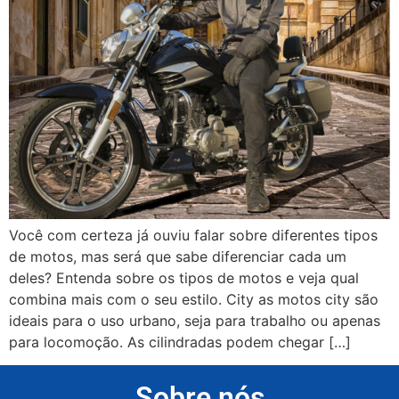
Você com certeza já ouviu falar sobre diferentes tipos
de motos, mas será que sabe diferenciar cada um
deles? Entenda sobre os tipos de motos e veja qual
combina mais com o seu estilo. City as motos city são
ideais para o uso urbano, seja para trabalho ou apenas
para locomoção. As cilindradas podem chegar […]
Sobre nós