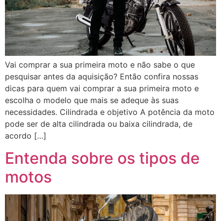
Vai comprar a sua primeira moto e não sabe o que
pesquisar antes da aquisição? Então confira nossas
dicas para quem vai comprar a sua primeira moto e
escolha o modelo que mais se adeque às suas
necessidades. Cilindrada e objetivo A potência da moto
pode ser de alta cilindrada ou baixa cilindrada, de
acordo […]
Entenda sobre os tipos de
motos